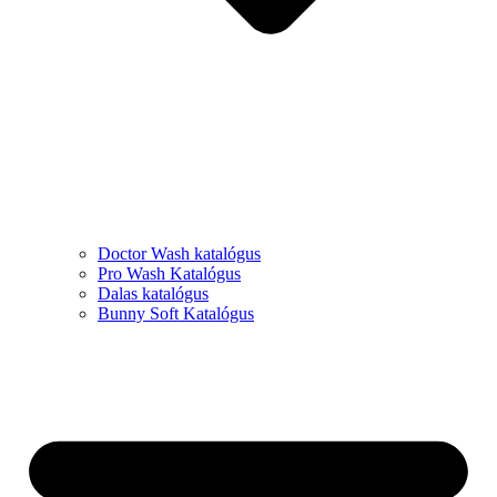
Doctor Wash katalógus
Pro Wash Katalógus
Dalas katalógus
Bunny Soft Katalógus