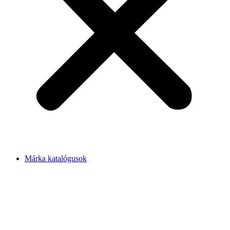
Márka katalógusok