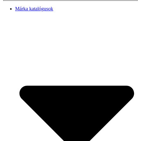
Márka katalógusok