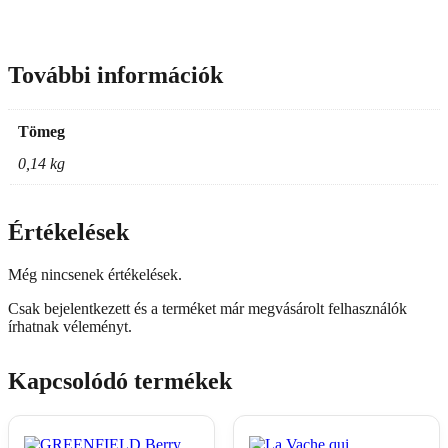
További információk
Tömeg
0,14 kg
Értékelések
Még nincsenek értékelések.
Csak bejelentkezett és a terméket már megvásárolt felhasználók
írhatnak véleményt.
Kapcsolódó termékek