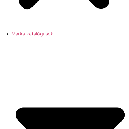
Márka katalógusok