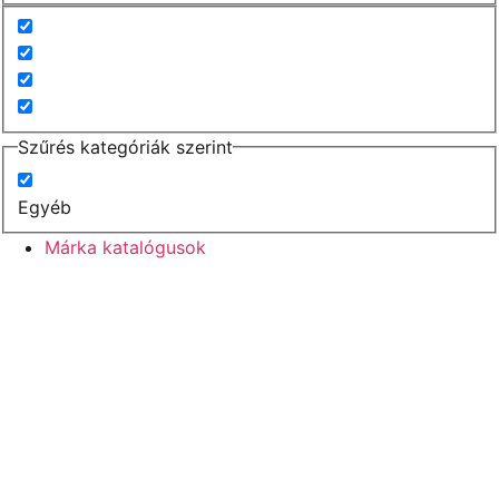
Szűrés kategóriák szerint
Egyéb
Márka katalógusok