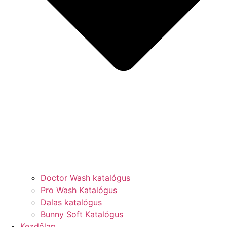
Doctor Wash katalógus
Pro Wash Katalógus
Dalas katalógus
Bunny Soft Katalógus
Kezdőlap