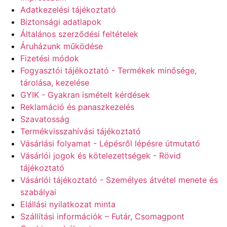
Adatkezelési tájékoztató
Biztonsági adatlapok
Általános szerződési feltételek
Áruházunk működése
Fizetési módok
Fogyasztói tájékoztató - Termékek minősége,
tárolása, kezelése
GYIK - Gyakran ismételt kérdések
Reklamáció és panaszkezelés
Szavatosság
Termékvisszahívási tájékoztató
Vásárlási folyamat - Lépésről lépésre útmutató
Vásárlói jogok és kötelezettségek - Rövid
tájékoztató
Vásárlói tájékoztató - Személyes átvétel menete és
szabályai
Elállási nyilatkozat minta
Szállítási információk – Futár, Csomagpont