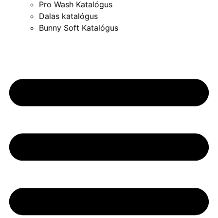
Pro Wash Katalógus
Dalas katalógus
Bunny Soft Katalógus