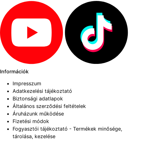
Információk
Impresszum
Adatkezelési tájékoztató
Biztonsági adatlapok
Általános szerződési feltételek
Áruházunk működése
Fizetési módok
Fogyasztói tájékoztató - Termékek minősége,
tárolása, kezelése