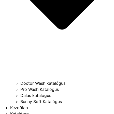
Doctor Wash katalógus
Pro Wash Katalógus
Dalas katalógus
Bunny Soft Katalógus
Kezdőlap
Katalógus