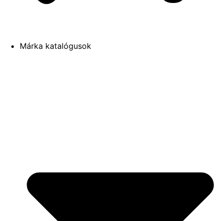
Márka katalógusok