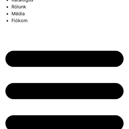
Rólunk
Média
Fiókom