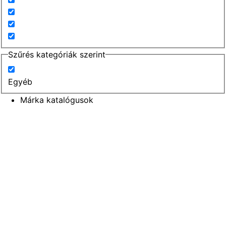
Szűrés kategóriák szerint
Egyéb
Márka katalógusok