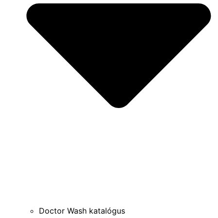
Doctor Wash katalógus