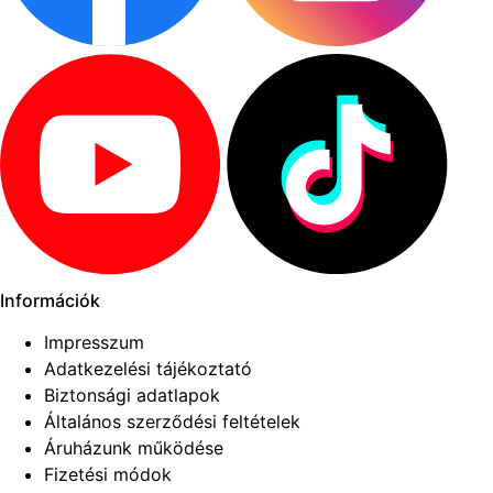
Információk
Impresszum
Adatkezelési tájékoztató
Biztonsági adatlapok
Általános szerződési feltételek
Áruházunk működése
Fizetési módok