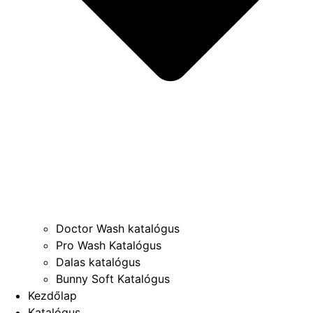
Doctor Wash katalógus
Pro Wash Katalógus
Dalas katalógus
Bunny Soft Katalógus
Kezdőlap
Katalógus