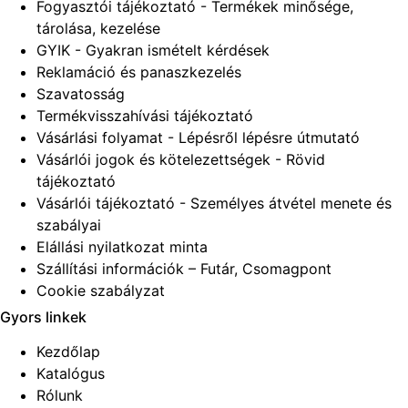
Fogyasztói tájékoztató - Termékek minősége,
tárolása, kezelése
GYIK - Gyakran ismételt kérdések
Reklamáció és panaszkezelés
Szavatosság
Termékvisszahívási tájékoztató
Vásárlási folyamat - Lépésről lépésre útmutató
Vásárlói jogok és kötelezettségek - Rövid
tájékoztató
Vásárlói tájékoztató - Személyes átvétel menete és
szabályai
Elállási nyilatkozat minta
Szállítási információk – Futár, Csomagpont
Cookie szabályzat
Gyors linkek
Kezdőlap
Katalógus
Rólunk