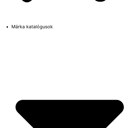
Márka katalógusok