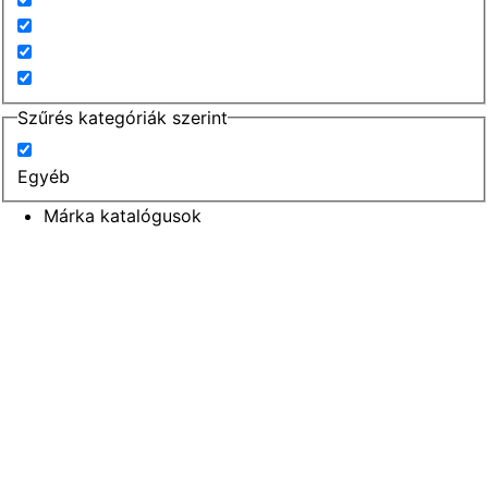
Szűrés kategóriák szerint
Egyéb
Márka katalógusok