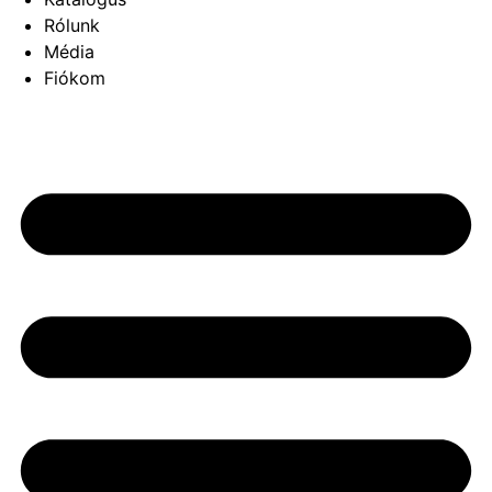
Rólunk
Média
Fiókom