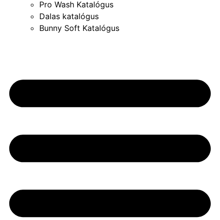
Pro Wash Katalógus
Dalas katalógus
Bunny Soft Katalógus