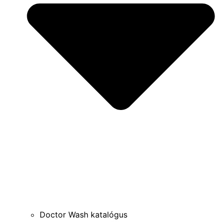
Doctor Wash katalógus