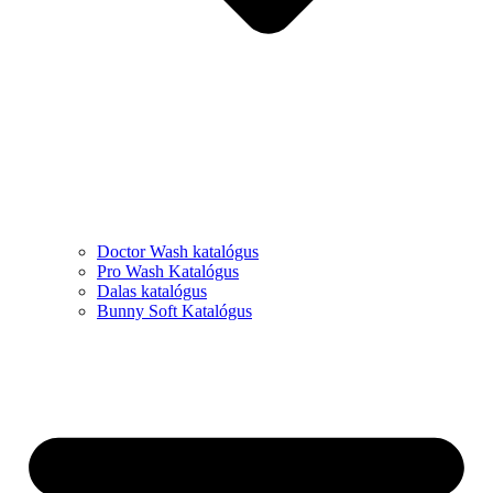
Doctor Wash katalógus
Pro Wash Katalógus
Dalas katalógus
Bunny Soft Katalógus