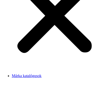
Márka katalógusok