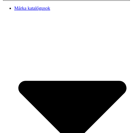
Márka katalógusok