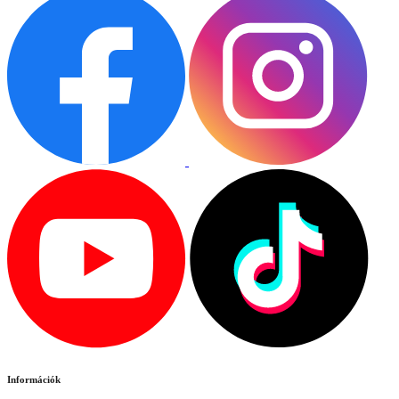
Információk