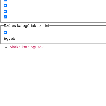
Szűrés kategóriák szerint
Egyéb
Márka katalógusok