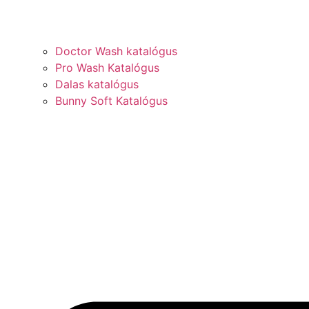
Doctor Wash katalógus
Pro Wash Katalógus
Dalas katalógus
Bunny Soft Katalógus