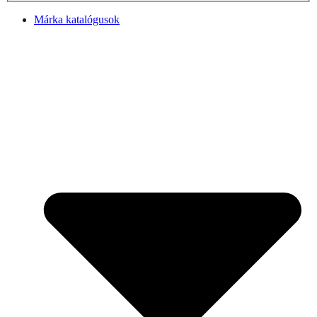
Márka katalógusok