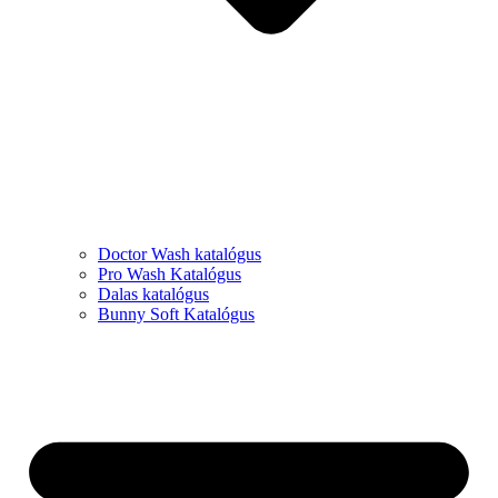
Doctor Wash katalógus
Pro Wash Katalógus
Dalas katalógus
Bunny Soft Katalógus