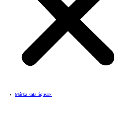
Márka katalógusok