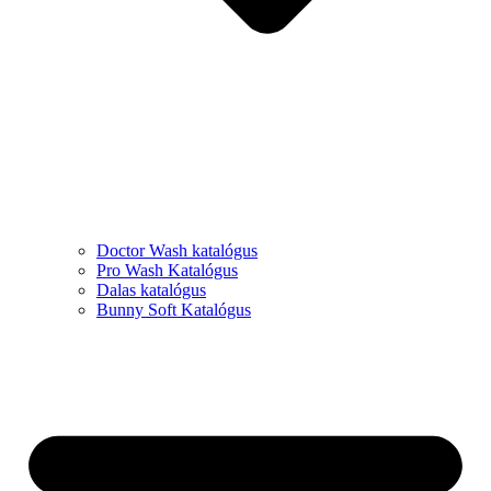
Doctor Wash katalógus
Pro Wash Katalógus
Dalas katalógus
Bunny Soft Katalógus