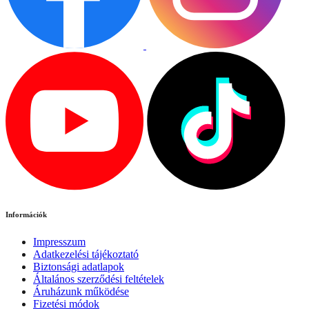
Információk
Impresszum
Adatkezelési tájékoztató
Biztonsági adatlapok
Általános szerződési feltételek
Áruházunk működése
Fizetési módok