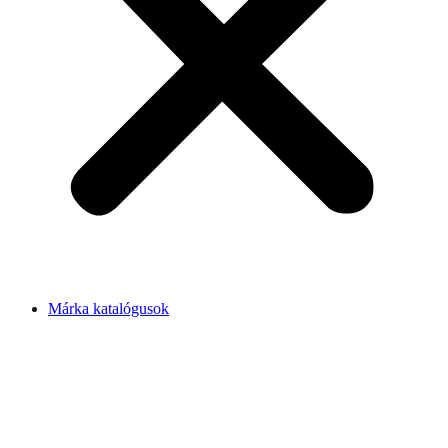
Márka katalógusok