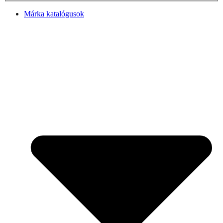
Márka katalógusok