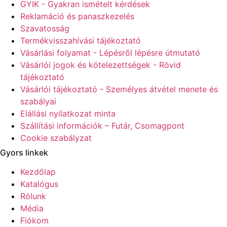
GYIK - Gyakran ismételt kérdések
Reklamáció és panaszkezelés
Szavatosság
Termékvisszahívási tájékoztató
Vásárlási folyamat - Lépésről lépésre útmutató
Vásárlói jogok és kötelezettségek - Rövid
tájékoztató
Vásárlói tájékoztató - Személyes átvétel menete és
szabályai
Elállási nyilatkozat minta
Szállítási információk – Futár, Csomagpont
Cookie szabályzat
Gyors linkek
Kezdőlap
Katalógus
Rólunk
Média
Fiókom