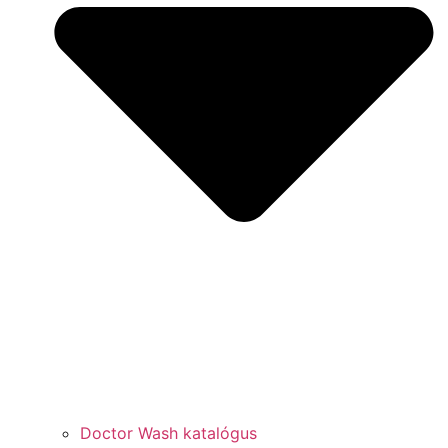
Doctor Wash katalógus