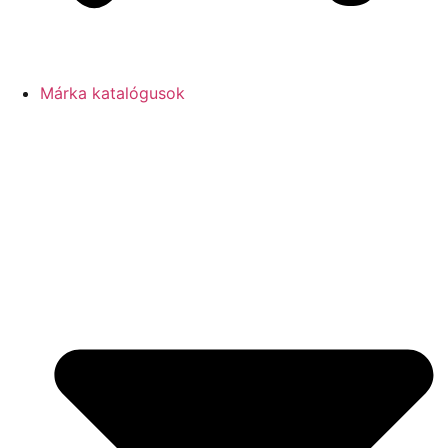
Márka katalógusok