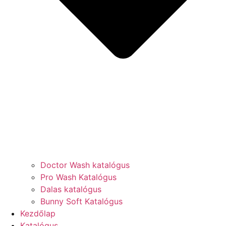
Doctor Wash katalógus
Pro Wash Katalógus
Dalas katalógus
Bunny Soft Katalógus
Kezdőlap
Katalógus