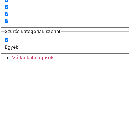
Szűrés kategóriák szerint
Egyéb
Márka katalógusok