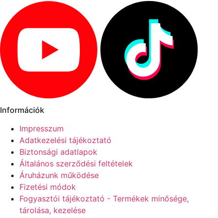
Információk
Impresszum
Adatkezelési tájékoztató
Biztonsági adatlapok
Általános szerződési feltételek
Áruházunk működése
Fizetési módok
Fogyasztói tájékoztató - Termékek minősége,
tárolása, kezelése