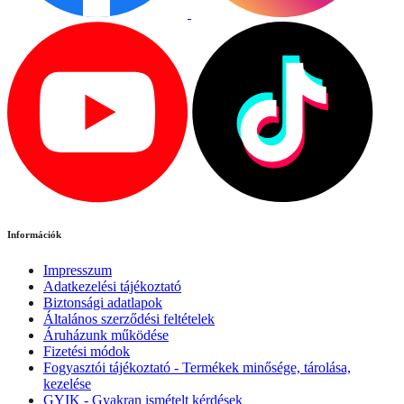
Információk
Impresszum
Adatkezelési tájékoztató
Biztonsági adatlapok
Általános szerződési feltételek
Áruházunk működése
Fizetési módok
Fogyasztói tájékoztató - Termékek minősége, tárolása,
kezelése
GYIK - Gyakran ismételt kérdések