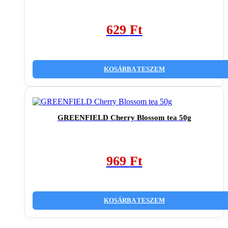
629
Ft
KOSÁRBA TESZEM
GREENFIELD Cherry Blossom tea 50g
969
Ft
KOSÁRBA TESZEM