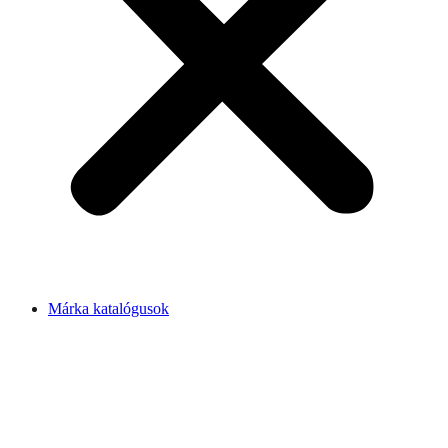
Márka katalógusok