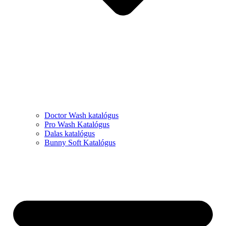
Doctor Wash katalógus
Pro Wash Katalógus
Dalas katalógus
Bunny Soft Katalógus