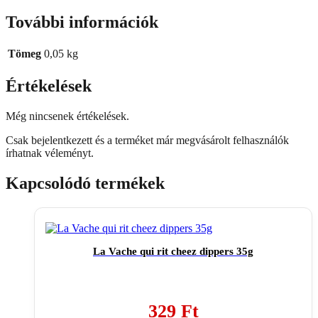
További információk
Tömeg
0,05 kg
Értékelések
Még nincsenek értékelések.
Csak bejelentkezett és a terméket már megvásárolt felhasználók
írhatnak véleményt.
Kapcsolódó termékek
La Vache qui rit cheez dippers 35g
329
Ft