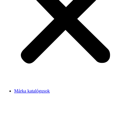
Márka katalógusok