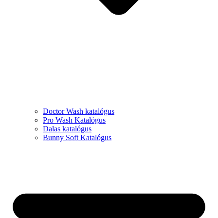
Doctor Wash katalógus
Pro Wash Katalógus
Dalas katalógus
Bunny Soft Katalógus