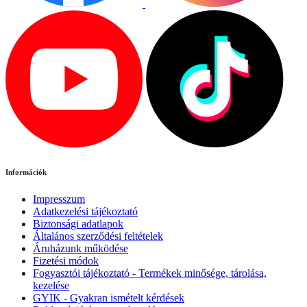
Információk
Impresszum
Adatkezelési tájékoztató
Biztonsági adatlapok
Általános szerződési feltételek
Áruházunk működése
Fizetési módok
Fogyasztói tájékoztató - Termékek minősége, tárolása,
kezelése
GYIK - Gyakran ismételt kérdések