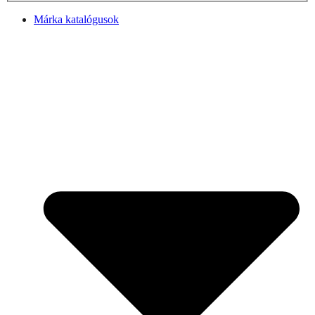
Márka katalógusok