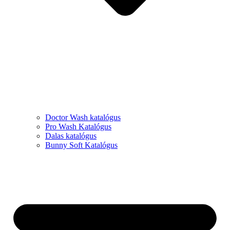
Doctor Wash katalógus
Pro Wash Katalógus
Dalas katalógus
Bunny Soft Katalógus