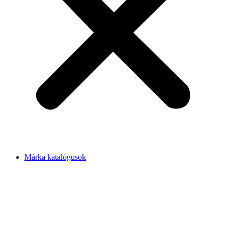
Márka katalógusok