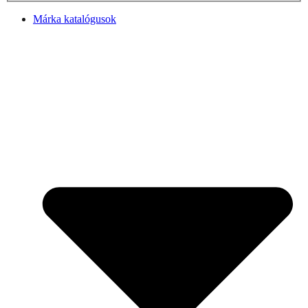
Márka katalógusok