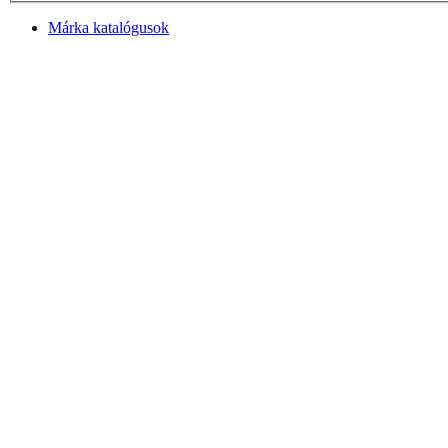
Márka katalógusok