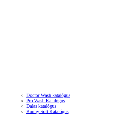
Doctor Wash katalógus
Pro Wash Katalógus
Dalas katalógus
Bunny Soft Katalógus