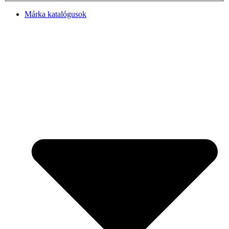
Márka katalógusok