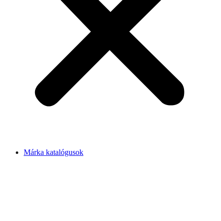
Márka katalógusok