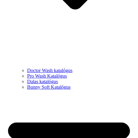
Doctor Wash katalógus
Pro Wash Katalógus
Dalas katalógus
Bunny Soft Katalógus