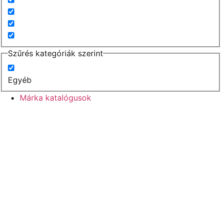
Szűrés kategóriák szerint
Egyéb
Márka katalógusok