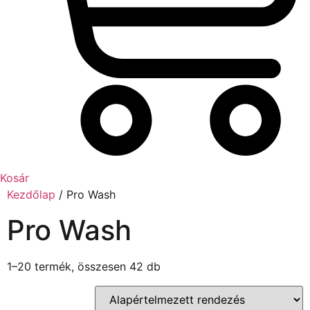
Kosár
Kezdőlap
/ Pro Wash
Pro Wash
1–20 termék, összesen 42 db