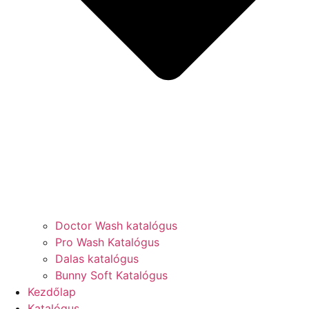
Doctor Wash katalógus
Pro Wash Katalógus
Dalas katalógus
Bunny Soft Katalógus
Kezdőlap
Katalógus