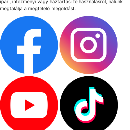
ipari, intézményi vagy háztartási felhasználásról, nálunk
megtalálja a megfelelő megoldást.