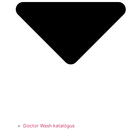
Doctor Wash katalógus