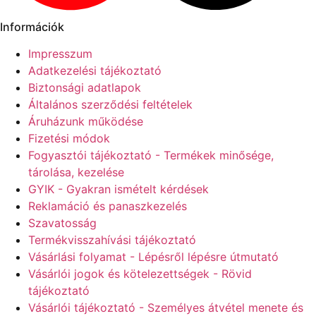
Információk
Impresszum
Adatkezelési tájékoztató
Biztonsági adatlapok
Általános szerződési feltételek
Áruházunk működése
Fizetési módok
Fogyasztói tájékoztató - Termékek minősége,
tárolása, kezelése
GYIK - Gyakran ismételt kérdések
Reklamáció és panaszkezelés
Szavatosság
Termékvisszahívási tájékoztató
Vásárlási folyamat - Lépésről lépésre útmutató
Vásárlói jogok és kötelezettségek - Rövid
tájékoztató
Vásárlói tájékoztató - Személyes átvétel menete és