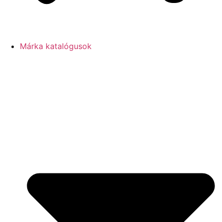
Márka katalógusok