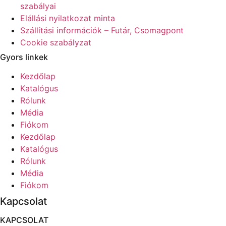
szabályai
Elállási nyilatkozat minta
Szállítási információk – Futár, Csomagpont
Cookie szabályzat
Gyors linkek
Kezdőlap
Katalógus
Rólunk
Média
Fiókom
Kezdőlap
Katalógus
Rólunk
Média
Fiókom
Kapcsolat
KAPCSOLAT