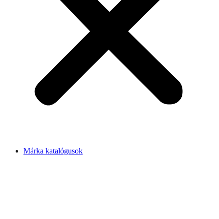
Márka katalógusok