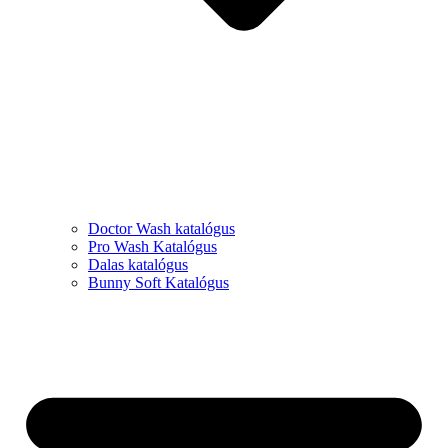
Doctor Wash katalógus
Pro Wash Katalógus
Dalas katalógus
Bunny Soft Katalógus