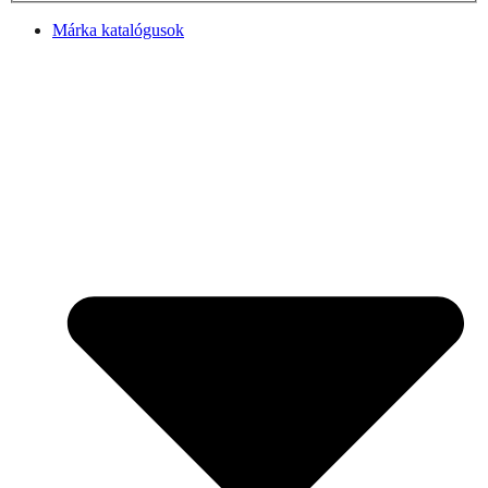
Márka katalógusok