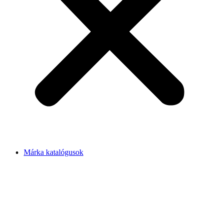
Márka katalógusok