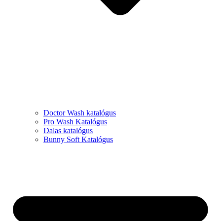
Doctor Wash katalógus
Pro Wash Katalógus
Dalas katalógus
Bunny Soft Katalógus