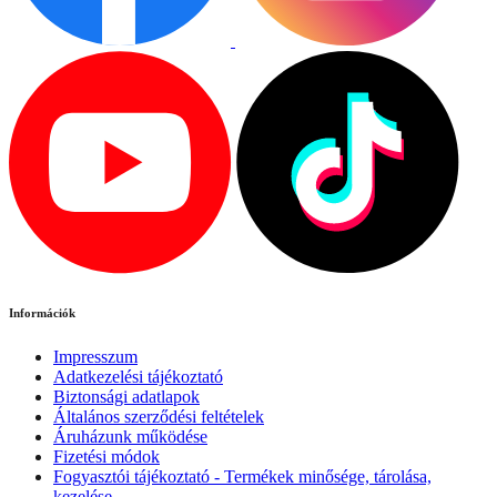
Információk
Impresszum
Adatkezelési tájékoztató
Biztonsági adatlapok
Általános szerződési feltételek
Áruházunk működése
Fizetési módok
Fogyasztói tájékoztató - Termékek minősége, tárolása,
kezelése