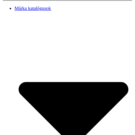
Márka katalógusok