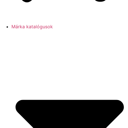
Márka katalógusok