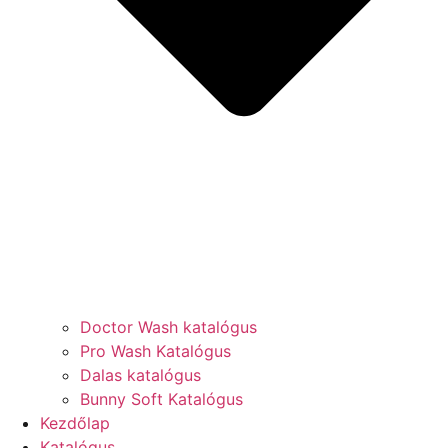
Doctor Wash katalógus
Pro Wash Katalógus
Dalas katalógus
Bunny Soft Katalógus
Kezdőlap
Katalógus