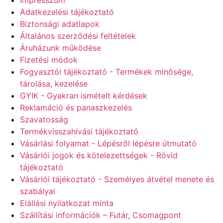
Adatkezelési tájékoztató
Biztonsági adatlapok
Általános szerződési feltételek
Áruházunk működése
Fizetési módok
Fogyasztói tájékoztató - Termékek minősége,
tárolása, kezelése
GYIK - Gyakran ismételt kérdések
Reklamáció és panaszkezelés
Szavatosság
Termékvisszahívási tájékoztató
Vásárlási folyamat - Lépésről lépésre útmutató
Vásárlói jogok és kötelezettségek - Rövid
tájékoztató
Vásárlói tájékoztató - Személyes átvétel menete és
szabályai
Elállási nyilatkozat minta
Szállítási információk – Futár, Csomagpont