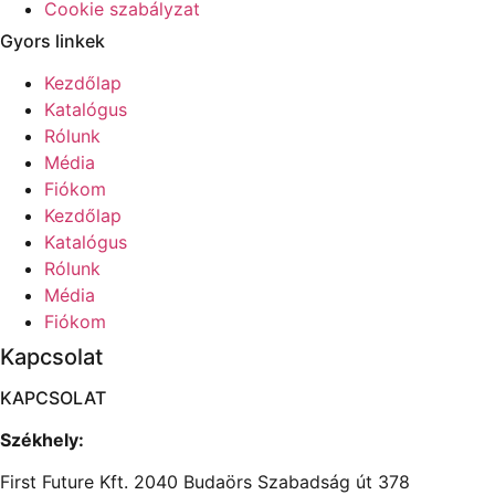
Cookie szabályzat
Gyors linkek
Kezdőlap
Katalógus
Rólunk
Média
Fiókom
Kezdőlap
Katalógus
Rólunk
Média
Fiókom
Kapcsolat
KAPCSOLAT
Székhely:
First Future Kft. 2040 Budaörs Szabadság út 378