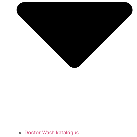
Doctor Wash katalógus