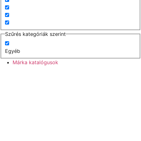
Szűrés kategóriák szerint
Egyéb
Márka katalógusok