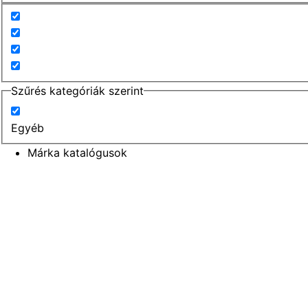
Szűrés kategóriák szerint
Egyéb
Márka katalógusok