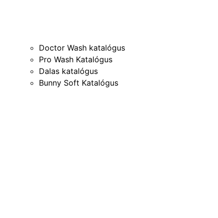
Doctor Wash katalógus
Pro Wash Katalógus
Dalas katalógus
Bunny Soft Katalógus