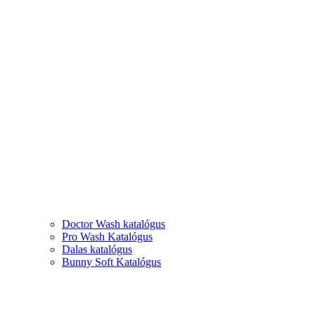
Doctor Wash katalógus
Pro Wash Katalógus
Dalas katalógus
Bunny Soft Katalógus