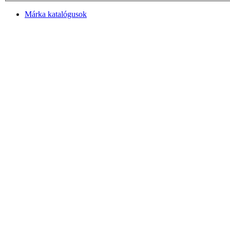
Márka katalógusok