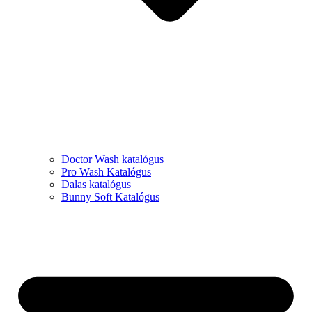
Doctor Wash katalógus
Pro Wash Katalógus
Dalas katalógus
Bunny Soft Katalógus