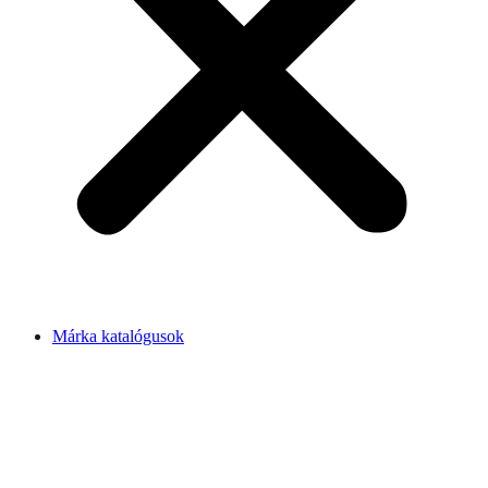
Márka katalógusok