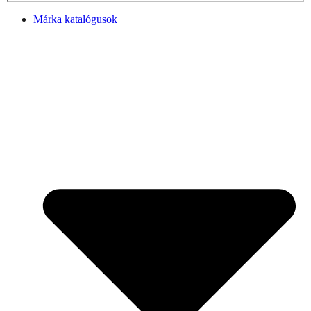
Márka katalógusok