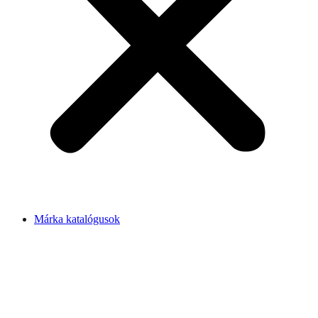
Márka katalógusok