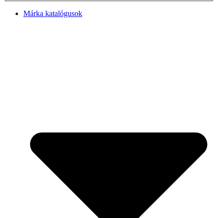
Márka katalógusok