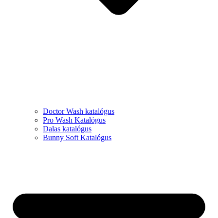
Doctor Wash katalógus
Pro Wash Katalógus
Dalas katalógus
Bunny Soft Katalógus