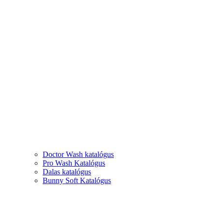
Doctor Wash katalógus
Pro Wash Katalógus
Dalas katalógus
Bunny Soft Katalógus