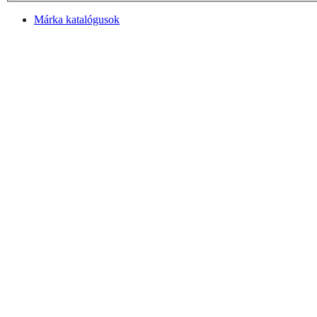
Márka katalógusok