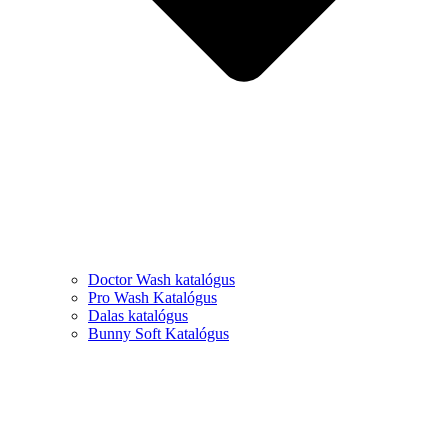
Doctor Wash katalógus
Pro Wash Katalógus
Dalas katalógus
Bunny Soft Katalógus