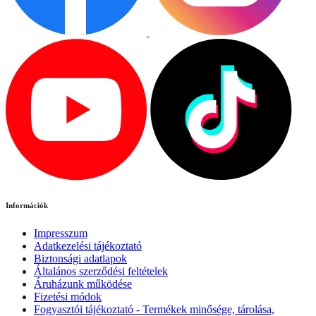
Információk
Impresszum
Adatkezelési tájékoztató
Biztonsági adatlapok
Általános szerződési feltételek
Áruházunk működése
Fizetési módok
Fogyasztói tájékoztató - Termékek minősége, tárolása,