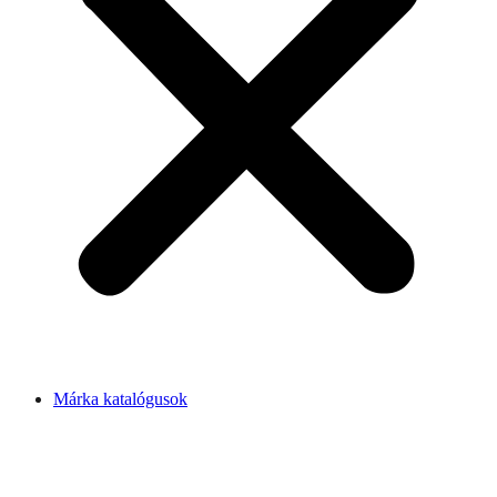
Márka katalógusok