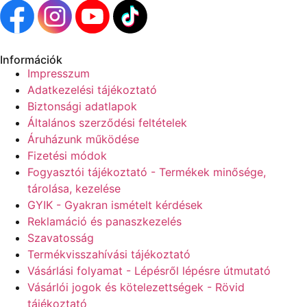
Információk
Impresszum
Adatkezelési tájékoztató
Biztonsági adatlapok
Általános szerződési feltételek
Áruházunk működése
Fizetési módok
Fogyasztói tájékoztató - Termékek minősége,
tárolása, kezelése
GYIK - Gyakran ismételt kérdések
Reklamáció és panaszkezelés
Szavatosság
Termékvisszahívási tájékoztató
Vásárlási folyamat - Lépésről lépésre útmutató
Vásárlói jogok és kötelezettségek - Rövid
tájékoztató