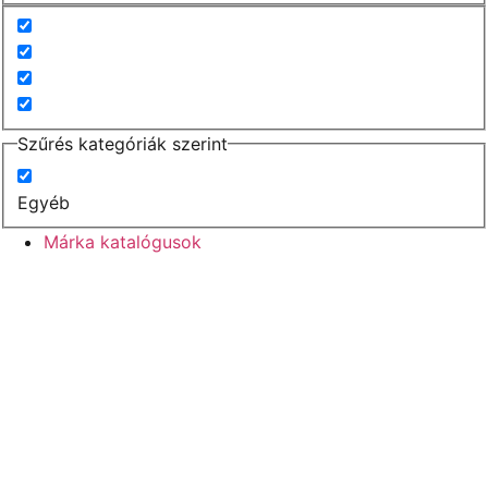
Szűrés kategóriák szerint
Egyéb
Márka katalógusok