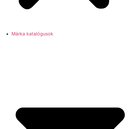
Márka katalógusok