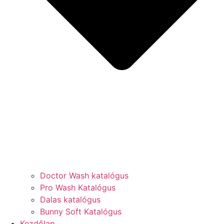
Doctor Wash katalógus
Pro Wash Katalógus
Dalas katalógus
Bunny Soft Katalógus
Kezdőlap