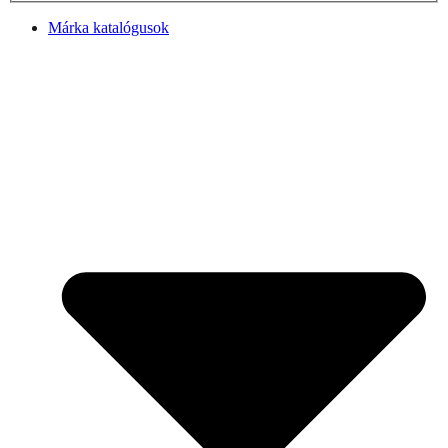
Márka katalógusok