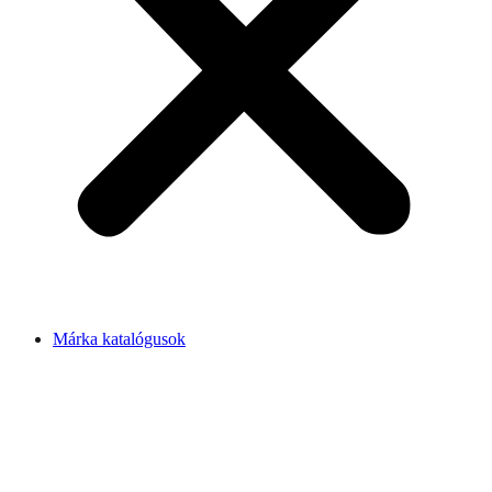
Márka katalógusok