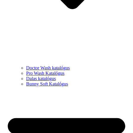
Doctor Wash katalógus
Pro Wash Katalógus
Dalas katalógus
Bunny Soft Katalógus