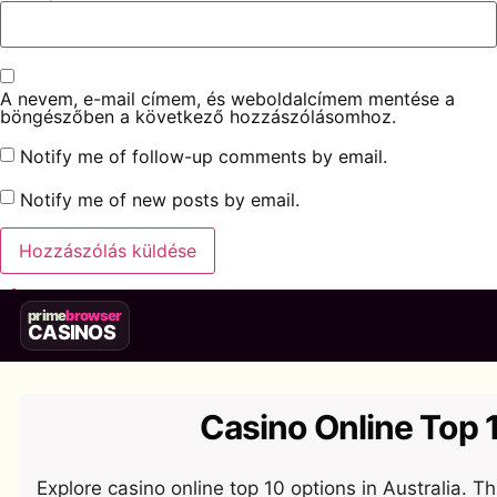
A nevem, e-mail címem, és weboldalcímem mentése a
böngészőben a következő hozzászólásomhoz.
Notify me of follow-up comments by email.
Notify me of new posts by email.
Értékesitési partnereink
prime
browser
CASINOS
Casino Online Top 
A First Future Kft. professzionális mosó- és tisztítószerek
Explore casino online top 10 options in Australia. T