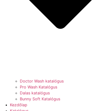
Doctor Wash katalógus
Pro Wash Katalógus
Dalas katalógus
Bunny Soft Katalógus
Kezdőlap
Katalógus