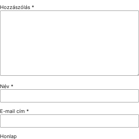
Hozzászólás
*
Név
*
E-mail cím
*
Honlap