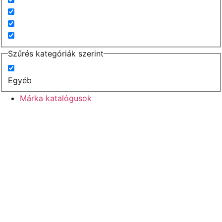
Szűrés kategóriák szerint
Egyéb
Márka katalógusok