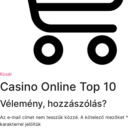
Kosár
Casino Online Top 10
Vélemény, hozzászólás?
Az e-mail címet nem tesszük közzé.
A kötelező mezőket
*
karakterrel jelöltük