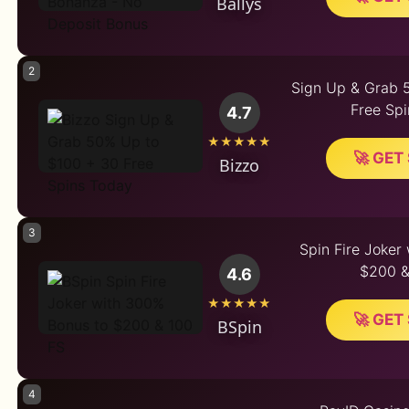
Ballys
2
Sign Up & Grab 
Free Sp
4.7
Információk
★★★★★
🚀 GET
Impresszum
Bizzo
Adatkezelési tájékoztató
Biztonsági adatlapok
Általános szerződési feltételek
3
Áruházunk működése
Spin Fire Joker
Fizetési módok
$200 &
4.6
Fogyasztói tájékoztató - Termékek minősége,
★★★★★
tárolása, kezelése
🚀 GET
BSpin
GYIK - Gyakran ismételt kérdések
Reklamáció és panaszkezelés
Szavatosság
4
Termékvisszahívási tájékoztató