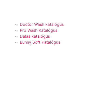
Doctor Wash katalógus
Pro Wash Katalógus
Dalas katalógus
Bunny Soft Katalógus