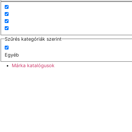
Szűrés kategóriák szerint
Egyéb
Márka katalógusok