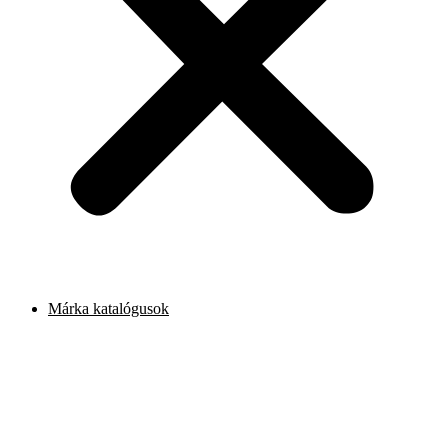
Márka katalógusok