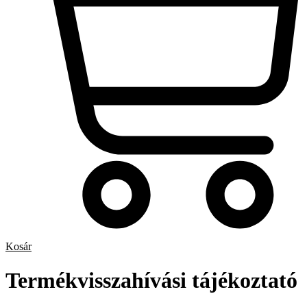
Kosár
Termékvisszahívási tájékoztató