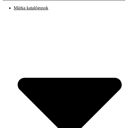
Márka katalógusok