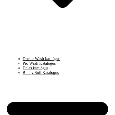
Doctor Wash katalógus
Pro Wash Katalógus
Dalas katalógus
Bunny Soft Katalógus