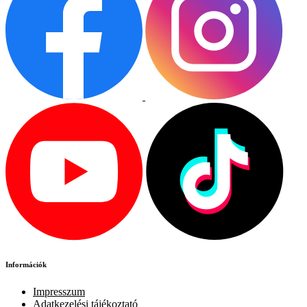
Információk
Impresszum
Adatkezelési tájékoztató