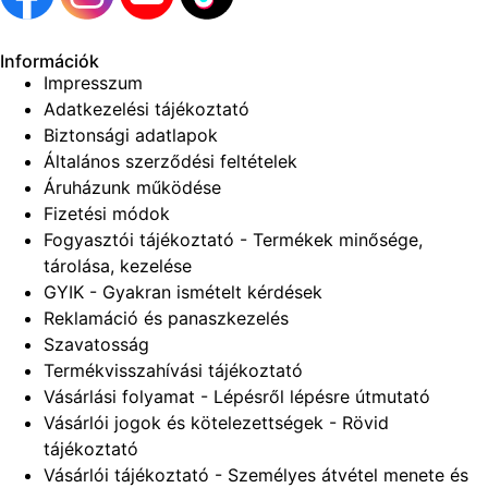
Információk
Impresszum
Adatkezelési tájékoztató
Biztonsági adatlapok
Általános szerződési feltételek
Áruházunk működése
Fizetési módok
Fogyasztói tájékoztató - Termékek minősége,
tárolása, kezelése
GYIK - Gyakran ismételt kérdések
Reklamáció és panaszkezelés
Szavatosság
Termékvisszahívási tájékoztató
Vásárlási folyamat - Lépésről lépésre útmutató
Vásárlói jogok és kötelezettségek - Rövid
tájékoztató
Vásárlói tájékoztató - Személyes átvétel menete és