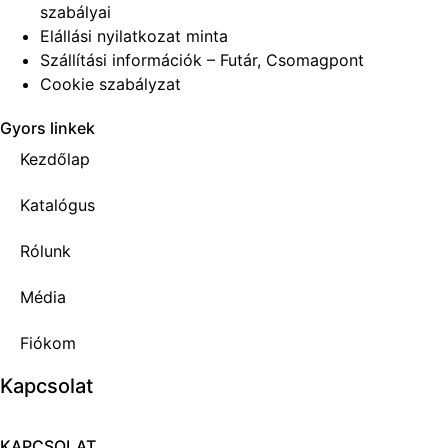
szabályai
Elállási nyilatkozat minta
Szállítási információk – Futár, Csomagpont
Cookie szabályzat
Gyors linkek
Kezdőlap
Katalógus
Rólunk
Média
Fiókom
Kapcsolat
KAPCSOLAT