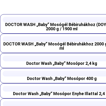
DOCTOR WASH „Baby” Mosógél Bébiruhákhoz (DO
2000 g / 1900 ml
DOCTOR WASH „Baby” Mosógél Bébiruhákhoz 2000 g
ml
Doctor Wash „Baby” Mosópor 2,4 kg
Doctor Wash „Baby” Mosópor 400 g
Doctor Wash „Baby” Mosópor Enyhe Illattal 2,4